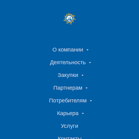
О компании
Деятельность
Закупки
Партнерам
Потребителям
Карьера
Услуги
Контакты