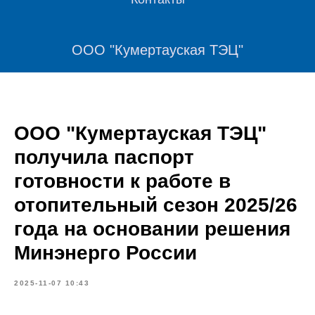
ООО "Кумертауская ТЭЦ"
ООО "Кумертауская ТЭЦ"
получила паспорт
готовности к работе в
отопительный сезон 2025/26
года на основании решения
Минэнерго России
2025-11-07 10:43