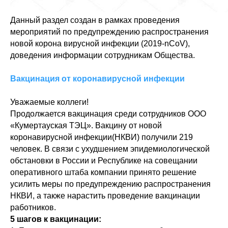
Данный раздел создан в рамках проведения
мероприятий по предупреждению распространения
новой корона вирусной инфекции (2019-nCoV),
доведения информации сотрудникам Общества.
Вакцинация от коронавирусной инфекции
Уважаемые коллеги!
Продолжается вакцинация среди сотрудников ООО
«Кумертауская ТЭЦ». Вакцину от новой
коронавирусной инфекции(НКВИ) получили 219
человек. В связи с ухудшением эпидемиологической
обстановки в России и Республике на совещании
оперативного штаба компании принято решение
усилить меры по предупреждению распространения
НКВИ, а также нарастить проведение вакцинации
работников.
5 шагов к вакцинации: