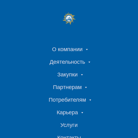
О компании
Деятельность
Закупки
Партнерам
Потребителям
Карьера
Услуги
Контакты